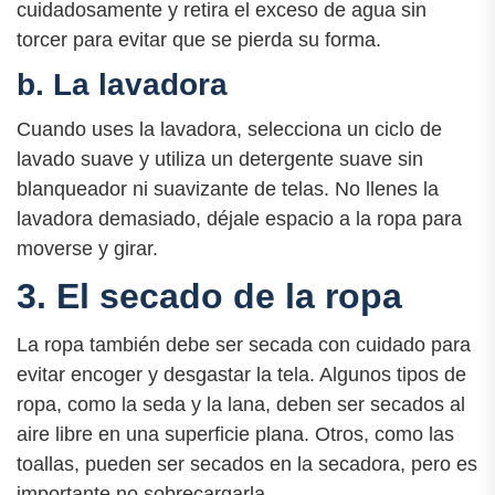
cuidadosamente y retira el exceso de agua sin
torcer para evitar que se pierda su forma.
b. La lavadora
Cuando uses la lavadora, selecciona un ciclo de
lavado suave y utiliza un detergente suave sin
blanqueador ni suavizante de telas. No llenes la
lavadora demasiado, déjale espacio a la ropa para
moverse y girar.
3. El secado de la ropa
La ropa también debe ser secada con cuidado para
evitar encoger y desgastar la tela. Algunos tipos de
ropa, como la seda y la lana, deben ser secados al
aire libre en una superficie plana. Otros, como las
toallas, pueden ser secados en la secadora, pero es
importante no sobrecargarla.