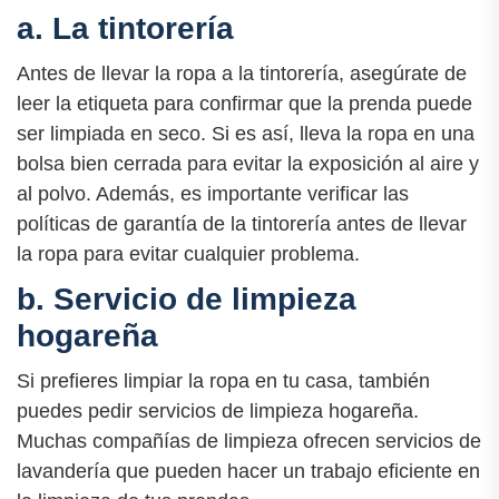
a. La tintorería
Antes de llevar la ropa a la tintorería, asegúrate de
leer la etiqueta para confirmar que la prenda puede
ser limpiada en seco. Si es así, lleva la ropa en una
bolsa bien cerrada para evitar la exposición al aire y
al polvo. Además, es importante verificar las
políticas de garantía de la tintorería antes de llevar
la ropa para evitar cualquier problema.
b. Servicio de limpieza
hogareña
Si prefieres limpiar la ropa en tu casa, también
puedes pedir servicios de limpieza hogareña.
Muchas compañías de limpieza ofrecen servicios de
lavandería que pueden hacer un trabajo eficiente en