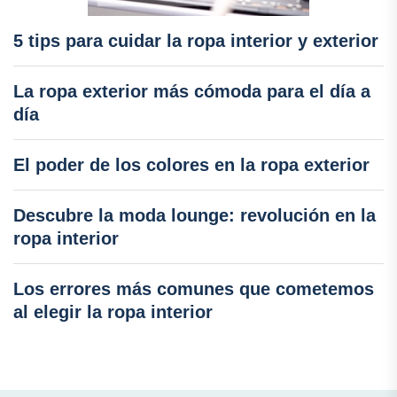
5 tips para cuidar la ropa interior y exterior
La ropa exterior más cómoda para el día a
día
El poder de los colores en la ropa exterior
Descubre la moda lounge: revolución en la
ropa interior
Los errores más comunes que cometemos
al elegir la ropa interior