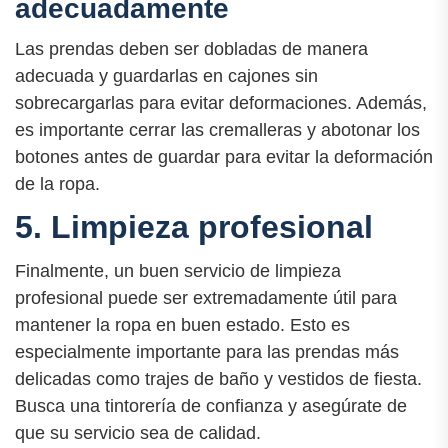
adecuadamente
Las prendas deben ser dobladas de manera
adecuada y guardarlas en cajones sin
sobrecargarlas para evitar deformaciones. Además,
es importante cerrar las cremalleras y abotonar los
botones antes de guardar para evitar la deformación
de la ropa.
5. Limpieza profesional
Finalmente, un buen servicio de limpieza
profesional puede ser extremadamente útil para
mantener la ropa en buen estado. Esto es
especialmente importante para las prendas más
delicadas como trajes de baño y vestidos de fiesta.
Busca una tintorería de confianza y asegúrate de
que su servicio sea de calidad.