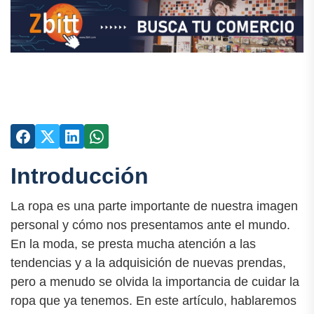
Introducción
La ropa es una parte importante de nuestra imagen
personal y cómo nos presentamos ante el mundo.
En la moda, se presta mucha atención a las
tendencias y a la adquisición de nuevas prendas,
pero a menudo se olvida la importancia de cuidar la
ropa que ya tenemos. En este artículo, hablaremos