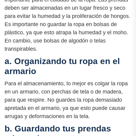
deben ser almacenadas en un lugar fresco y seco
para evitar la humedad y la proliferación de hongos.
Es importante no guardar la ropa en bolsas de
plástico, ya que esto atrapa la humedad y el moho.
En cambio, use bolsas de algodón o telas
transpirables.
a. Organizando tu ropa en el
armario
Para el almacenamiento, lo mejor es colgar la ropa
en un armario, con perchas de tela o de madera,
para que respire. No guardes la ropa demasiado
apretada en el armario, ya que esto puede causar
arrugas y deformaciones en la tela.
b. Guardando tus prendas