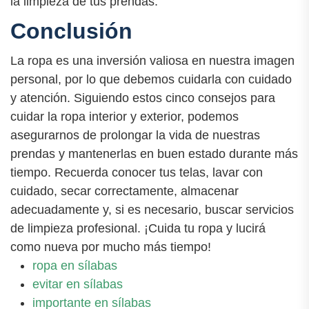
la limpieza de tus prendas.
Conclusión
La ropa es una inversión valiosa en nuestra imagen
personal, por lo que debemos cuidarla con cuidado
y atención. Siguiendo estos cinco consejos para
cuidar la ropa interior y exterior, podemos
asegurarnos de prolongar la vida de nuestras
prendas y mantenerlas en buen estado durante más
tiempo. Recuerda conocer tus telas, lavar con
cuidado, secar correctamente, almacenar
adecuadamente y, si es necesario, buscar servicios
de limpieza profesional. ¡Cuida tu ropa y lucirá
como nueva por mucho más tiempo!
ropa en sílabas
evitar en sílabas
importante en sílabas