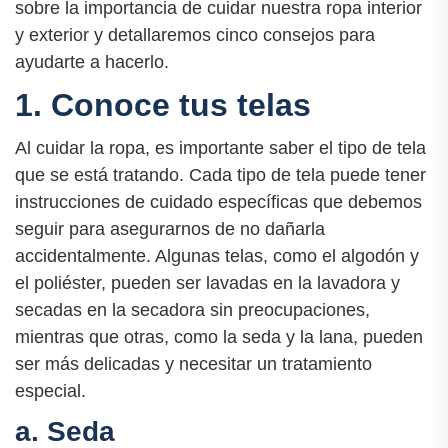
sobre la importancia de cuidar nuestra ropa interior
y exterior y detallaremos cinco consejos para
ayudarte a hacerlo.
1. Conoce tus telas
Al cuidar la ropa, es importante saber el tipo de tela
que se está tratando. Cada tipo de tela puede tener
instrucciones de cuidado específicas que debemos
seguir para asegurarnos de no dañarla
accidentalmente. Algunas telas, como el algodón y
el poliéster, pueden ser lavadas en la lavadora y
secadas en la secadora sin preocupaciones,
mientras que otras, como la seda y la lana, pueden
ser más delicadas y necesitar un tratamiento
especial.
a. Seda