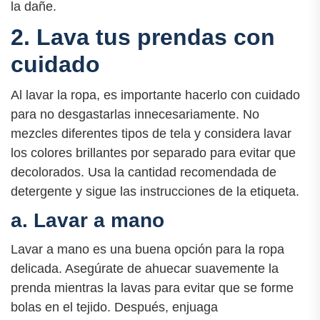
la dañe.
2. Lava tus prendas con
cuidado
Al lavar la ropa, es importante hacerlo con cuidado
para no desgastarlas innecesariamente. No
mezcles diferentes tipos de tela y considera lavar
los colores brillantes por separado para evitar que
decolorados. Usa la cantidad recomendada de
detergente y sigue las instrucciones de la etiqueta.
a. Lavar a mano
Lavar a mano es una buena opción para la ropa
delicada. Asegúrate de ahuecar suavemente la
prenda mientras la lavas para evitar que se forme
bolas en el tejido. Después, enjuaga