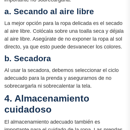
a. Secando al aire libre
La mejor opción para la ropa delicada es el secado
al aire libre. Colócala sobre una toalla seca y déjala
al aire libre. Asegúrate de no exponer la ropa al sol
directo, ya que esto puede desvanecer los colores.
b. Secadora
Al usar la secadora, debemos seleccionar el ciclo
adecuado para la prenda y asegurarnos de no
sobrecargarla ni sobrecalentar la tela.
4. Almacenamiento
cuidadoso
El almacenamiento adecuado también es
importante para el cuidado de la ropa. Las prendas