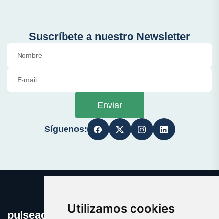
Suscríbete a nuestro Newsletter
Enviar
Síguenos:
Utilizamos cookies
pulseaqui.es