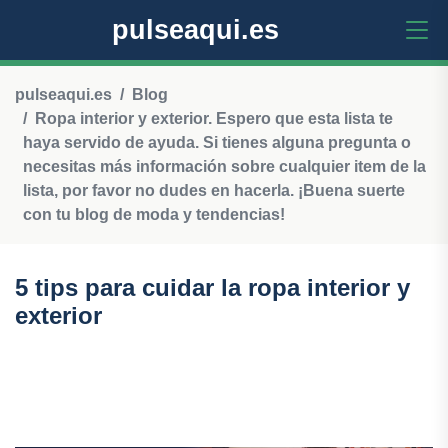
pulseaqui.es
pulseaqui.es
Blog
Ropa interior y exterior. Espero que esta lista te
haya servido de ayuda. Si tienes alguna pregunta o
necesitas más información sobre cualquier item de la
lista, por favor no dudes en hacerla. ¡Buena suerte
con tu blog de moda y tendencias!
5 tips para cuidar la ropa interior y
exterior