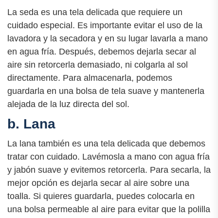
La seda es una tela delicada que requiere un
cuidado especial. Es importante evitar el uso de la
lavadora y la secadora y en su lugar lavarla a mano
en agua fría. Después, debemos dejarla secar al
aire sin retorcerla demasiado, ni colgarla al sol
directamente. Para almacenarla, podemos
guardarla en una bolsa de tela suave y mantenerla
alejada de la luz directa del sol.
b. Lana
La lana también es una tela delicada que debemos
tratar con cuidado. Lavémosla a mano con agua fría
y jabón suave y evitemos retorcerla. Para secarla, la
mejor opción es dejarla secar al aire sobre una
toalla. Si quieres guardarla, puedes colocarla en
una bolsa permeable al aire para evitar que la polilla