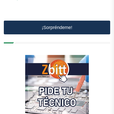
¡Sorpréndeme!