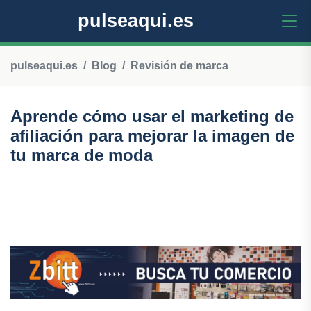
pulseaqui.es
pulseaqui.es
Blog
Revisión de marca
Aprende cómo usar el marketing de
afiliación para mejorar la imagen de
tu marca de moda