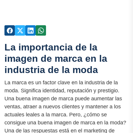
La importancia de la
imagen de marca en la
industria de la moda
La marca es un factor clave en la industria de la
moda. Significa identidad, reputación y prestigio.
Una buena imagen de marca puede aumentar las
ventas, atraer a nuevos clientes y mantener a los
actuales leales a la marca. Pero, ¿cómo se
consigue una buena imagen de marca en la moda?
Una de las respuestas está en el marketing de