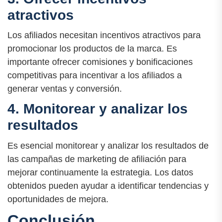
atractivos
Los afiliados necesitan incentivos atractivos para
promocionar los productos de la marca. Es
importante ofrecer comisiones y bonificaciones
competitivas para incentivar a los afiliados a
generar ventas y conversión.
4. Monitorear y analizar los
resultados
Es esencial monitorear y analizar los resultados de
las campañas de marketing de afiliación para
mejorar continuamente la estrategia. Los datos
obtenidos pueden ayudar a identificar tendencias y
oportunidades de mejora.
Conclusión