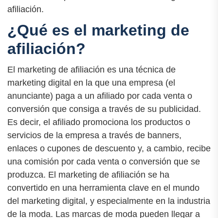
afiliación.
¿Qué es el marketing de
afiliación?
El marketing de afiliación es una técnica de
marketing digital en la que una empresa (el
anunciante) paga a un afiliado por cada venta o
conversión que consiga a través de su publicidad.
Es decir, el afiliado promociona los productos o
servicios de la empresa a través de banners,
enlaces o cupones de descuento y, a cambio, recibe
una comisión por cada venta o conversión que se
produzca. El marketing de afiliación se ha
convertido en una herramienta clave en el mundo
del marketing digital, y especialmente en la industria
de la moda. Las marcas de moda pueden llegar a