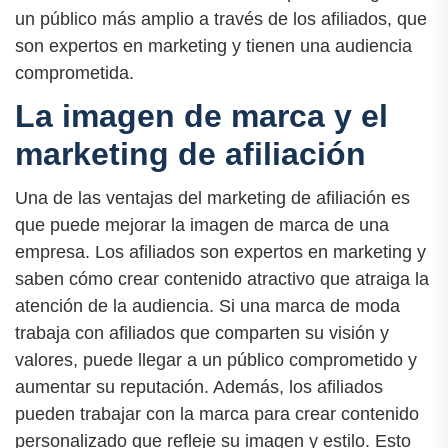
un público más amplio a través de los afiliados, que
son expertos en marketing y tienen una audiencia
comprometida.
La imagen de marca y el
marketing de afiliación
Una de las ventajas del marketing de afiliación es
que puede mejorar la imagen de marca de una
empresa. Los afiliados son expertos en marketing y
saben cómo crear contenido atractivo que atraiga la
atención de la audiencia. Si una marca de moda
trabaja con afiliados que comparten su visión y
valores, puede llegar a un público comprometido y
aumentar su reputación. Además, los afiliados
pueden trabajar con la marca para crear contenido
personalizado que refleje su imagen y estilo. Esto