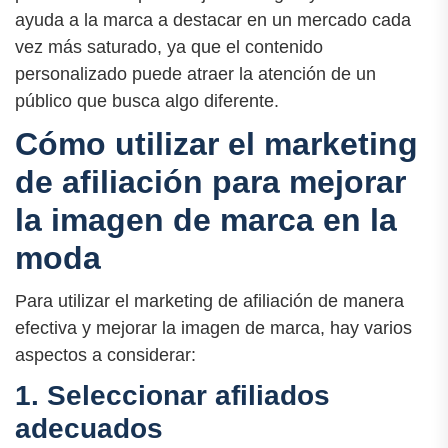
ayuda a la marca a destacar en un mercado cada
vez más saturado, ya que el contenido
personalizado puede atraer la atención de un
público que busca algo diferente.
Cómo utilizar el marketing
de afiliación para mejorar
la imagen de marca en la
moda
Para utilizar el marketing de afiliación de manera
efectiva y mejorar la imagen de marca, hay varios
aspectos a considerar:
1. Seleccionar afiliados
adecuados