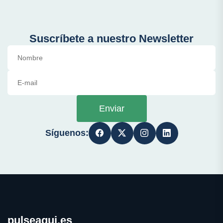
Suscríbete a nuestro Newsletter
Enviar
Síguenos:
pulseaqui.es