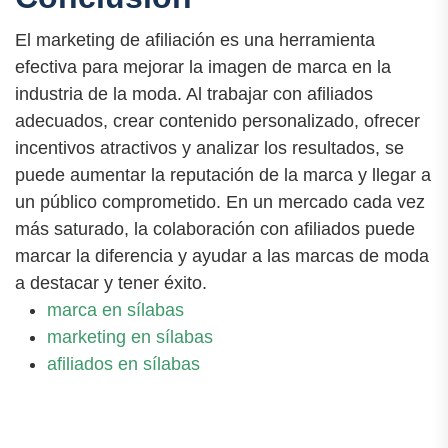
El marketing de afiliación es una herramienta
efectiva para mejorar la imagen de marca en la
industria de la moda. Al trabajar con afiliados
adecuados, crear contenido personalizado, ofrecer
incentivos atractivos y analizar los resultados, se
puede aumentar la reputación de la marca y llegar a
un público comprometido. En un mercado cada vez
más saturado, la colaboración con afiliados puede
marcar la diferencia y ayudar a las marcas de moda
a destacar y tener éxito.
marca en sílabas
marketing en sílabas
afiliados en sílabas