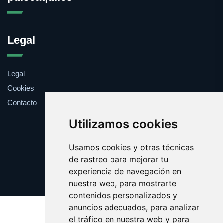
Legal
Legal
Cookies
Contacto
Utilizamos cookies
Usamos cookies y otras técnicas
de rastreo para mejorar tu
Update cookies preferences
experiencia de navegación en
Copyright © 2025 pulseaqui.es
nuestra web, para mostrarte
contenidos personalizados y
anuncios adecuados, para analizar
el tráfico en nuestra web y para