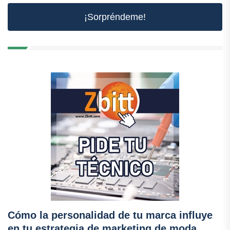
¡Sorpréndeme!
Cómo la personalidad de tu marca influye
en tu estrategia de marketing de moda