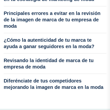
Principales errores a evitar en la revisión
de la imagen de marca de tu empresa de
moda
¿Cómo la autenticidad de tu marca te
ayuda a ganar seguidores en la moda?
Revisando la identidad de marca de tu
empresa de moda
Diferénciate de tus competidores
mejorando la imagen de marca en la moda