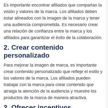
Es importante encontrar afiliados que compartan la
visión y valores de la marca. Los afiliados deben
estar alineados con la imagen de la marca y tener
una audiencia comprometida. Es necesario crear
una relación de confianza entre la marca y los
afiliados para garantizar el éxito de la colaboración.
2. Crear contenido
personalizado
Para mejorar la imagen de marca, es importante
crear contenido personalizado que refleje el estilo y
los valores de la marca. Los afiliados pueden
trabajar con la marca para crear contenido que
atraiga la atención de la audiencia y muestre los
productos de la marca de manera atractiva.
3. Ofrecer incentivos