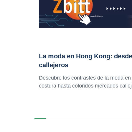
La moda en Hong Kong: desde 
callejeros
Descubre los contrastes de la moda en
costura hasta coloridos mercados calleje