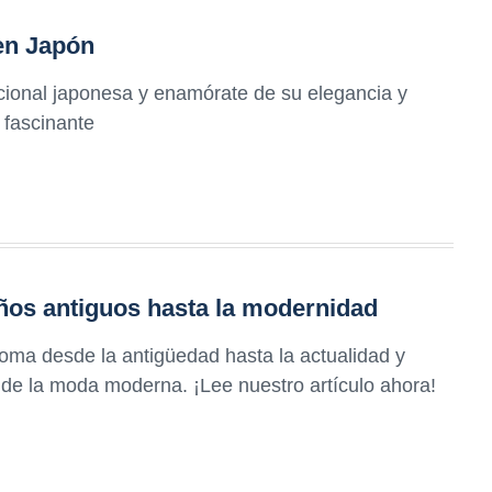
en Japón
cional japonesa y enamórate de su elegancia y
 fascinante
ños antiguos hasta la modernidad
oma desde la antigüedad hasta la actualidad y
de la moda moderna. ¡Lee nuestro artículo ahora!