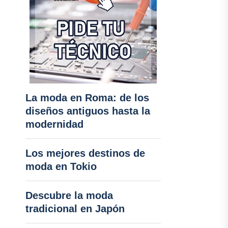
La moda en Roma: de los
diseños antiguos hasta la
modernidad
Los mejores destinos de
moda en Tokio
Descubre la moda
tradicional en Japón