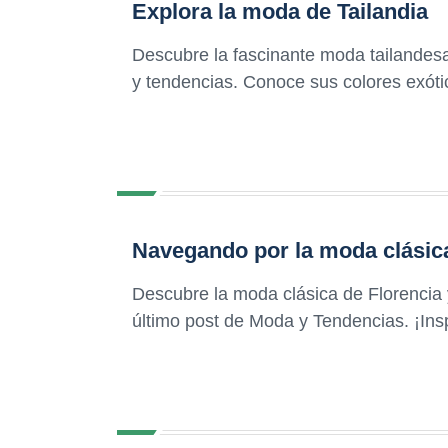
Explora la moda de Tailandia
Descubre la fascinante moda tailandesa
y tendencias. Conoce sus colores exótic
Navegando por la moda clásica
Descubre la moda clásica de Florencia 
último post de Moda y Tendencias. ¡Ins