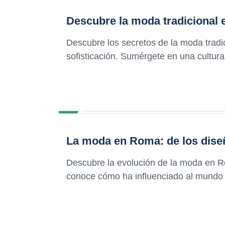
Descubre la moda tradicional 
Descubre los secretos de la moda tradi
sofisticación. Sumérgete en una cultura
La moda en Roma: de los dise
Descubre la evolución de la moda en R
conoce cómo ha influenciado al mundo 