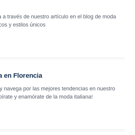
 a través de nuestro artículo en el blog de moda
os y estilos únicos
 en Florencia
y navega por las mejores tendencias en nuestro
pírate y enamórate de la moda italiana!