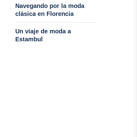
Navegando por la moda
clásica en Florencia
Un viaje de moda a
Estambul