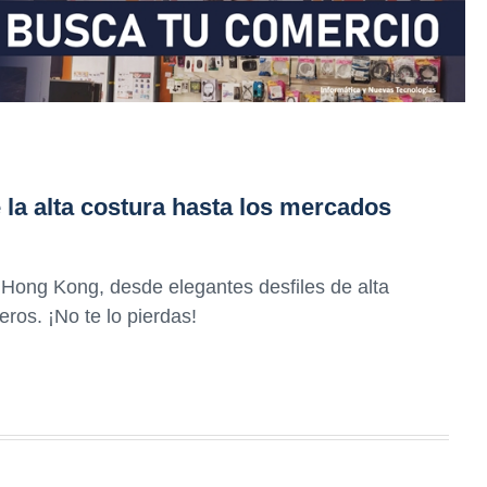
la alta costura hasta los mercados
 Hong Kong, desde elegantes desfiles de alta
ros. ¡No te lo pierdas!