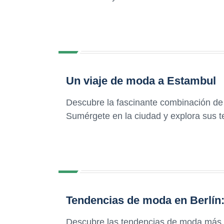
Un viaje de moda a Estambul
Descubre la fascinante combinación de 
Sumérgete en la ciudad y explora sus t
Tendencias de moda en Berlín
Descubre las tendencias de moda más va