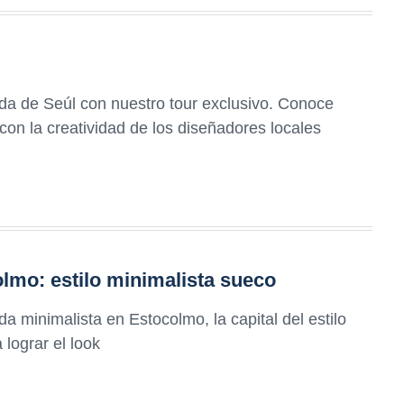
da de Seúl con nuestro tour exclusivo. Conoce
con la creatividad de los diseñadores locales
lmo: estilo minimalista sueco
 minimalista en Estocolmo, la capital del estilo
 lograr el look