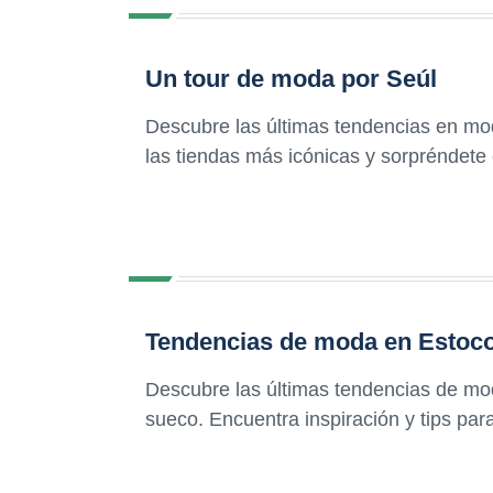
Un tour de moda por Seúl
Descubre las últimas tendencias en mo
las tiendas más icónicas y sorpréndete 
Tendencias de moda en Estoco
Descubre las últimas tendencias de moda
sueco. Encuentra inspiración y tips para