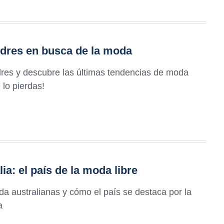
ndres en busca de la moda
dres y descubre las últimas tendencias de moda
 lo pierdas!
a: el país de la moda libre
a australianas y cómo el país se destaca por la
a