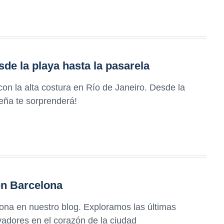
de la playa hasta la pasarela
on la alta costura en Río de Janeiro. Desde la
leña te sorprenderá!
en Barcelona
ona en nuestro blog. Exploramos las últimas
adores en el corazón de la ciudad