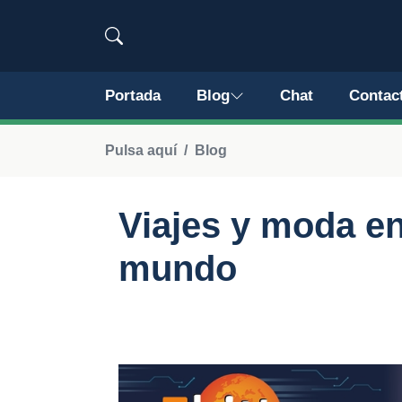
Portada
Blog
Chat
Contac
Pulsa aquí
Blog
Viajes y moda en
mundo