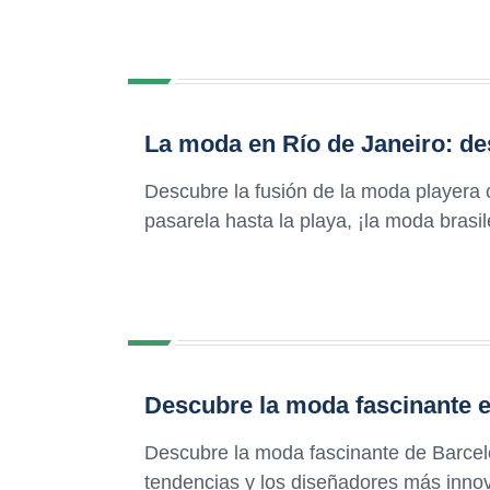
La moda en Río de Janeiro: des
Descubre la fusión de la moda playera c
pasarela hasta la playa, ¡la moda brasi
Descubre la moda fascinante 
Descubre la moda fascinante de Barcel
tendencias y los diseñadores más innov