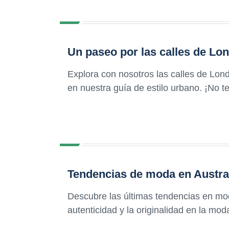
Un paseo por las calles de Lo
Explora con nosotros las calles de Lon
en nuestra guía de estilo urbano. ¡No te
Tendencias de moda en Australi
Descubre las últimas tendencias en mod
autenticidad y la originalidad en la mod