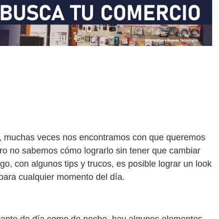
as, muchas veces nos encontramos con que queremos
ero no sabemos cómo lograrlo sin tener que cambiar
, con algunos tips y trucos, es posible lograr un look
 para cualquier momento del día.