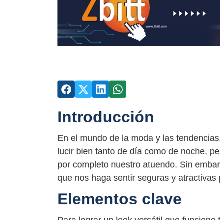
Introducción
En el mundo de la moda y las tendenci
lucir bien tanto de día como de noche, p
por completo nuestro atuendo. Sin embargo
que nos haga sentir seguras y atractivas
Elementos clave