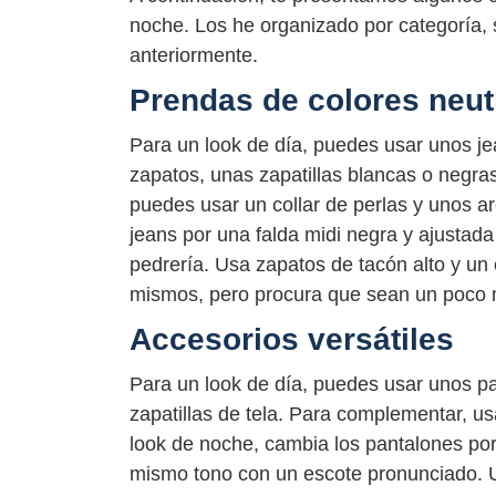
noche. Los he organizado por categoría,
anteriormente.
Prendas de colores neut
Para un look de día, puedes usar unos je
zapatos, unas zapatillas blancas o negr
puedes usar un collar de perlas y unos a
jeans por una falda midi negra y ajustada
pedrería. Usa zapatos de tacón alto y un
mismos, pero procura que sean un poco 
Accesorios versátiles
Para un look de día, puedes usar unos pa
zapatillas de tela. Para complementar, u
look de noche, cambia los pantalones por
mismo tono con un escote pronunciado. U