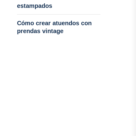
estampados
Cómo crear atuendos con
prendas vintage