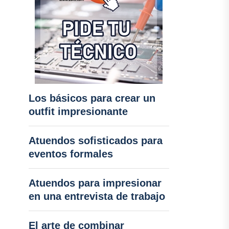
Los básicos para crear un
outfit impresionante
Atuendos sofisticados para
eventos formales
Atuendos para impresionar
en una entrevista de trabajo
El arte de combinar