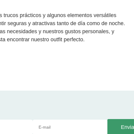
trucos prácticos y algunos elementos versátiles
ir seguras y atractivas tanto de día como de noche.
as necesidades y nuestros gustos personales, y
a encontrar nuestro outfit perfecto.
Envia