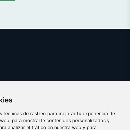
kies
 técnicas de rastreo para mejorar tu experiencia de
 web, para mostrarte contenidos personalizados y
ra analizar el tráfico en nuestra web y para