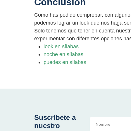
Conclusión
Como has podido comprobar, con algunos 
podemos lograr un look que nos haga sent
Solo tenemos que tener en cuenta nuestr
experimentar con diferentes opciones hast
look en sílabas
noche en sílabas
puedes en sílabas
Suscríbete a
nuestro