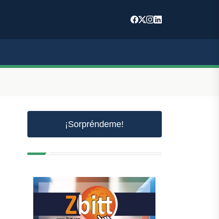
¡Sorpréndeme!