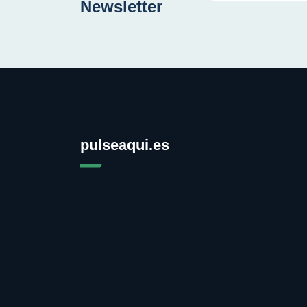
Newsletter
pulseaqui.es