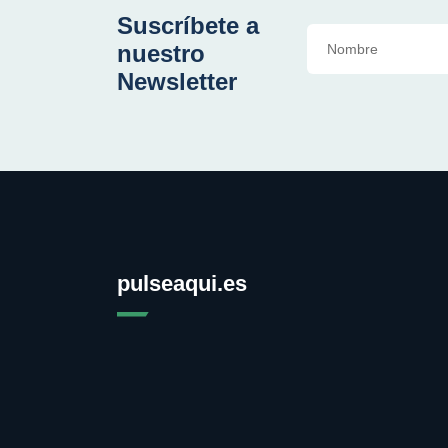
Suscríbete a
nuestro
Newsletter
pulseaqui.es