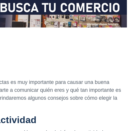
ectas es muy importante para causar una buena
arte a comunicar quién eres y qué tan importante es
e brindaremos algunos consejos sobre cómo elegir la
actividad