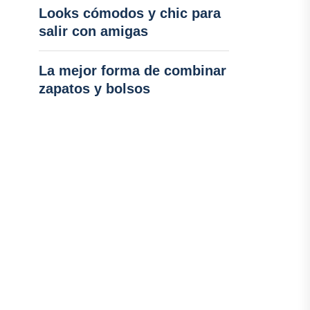
Looks cómodos y chic para
salir con amigas
La mejor forma de combinar
zapatos y bolsos