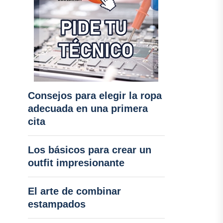
Consejos para elegir la ropa
adecuada en una primera
cita
Los básicos para crear un
outfit impresionante
El arte de combinar
estampados