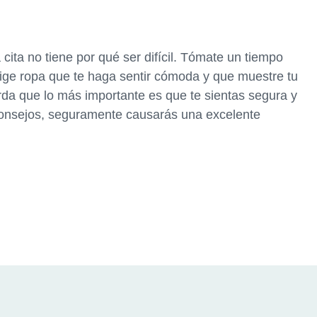
cita no tiene por qué ser difícil. Tómate un tiempo
elige ropa que te haga sentir cómoda y que muestre tu
erda que lo más importante es que te sientas segura y
consejos, seguramente causarás una excelente