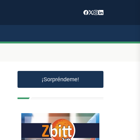
¡Sorpréndeme!