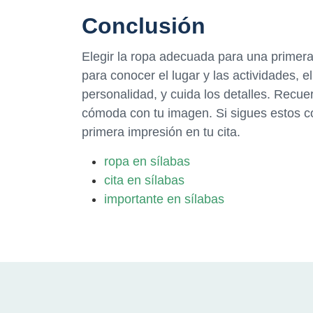
Conclusión
Elegir la ropa adecuada para una primera 
para conocer el lugar y las actividades, 
personalidad, y cuida los detalles. Recu
cómoda con tu imagen. Si sigues estos 
primera impresión en tu cita.
ropa en sílabas
cita en sílabas
importante en sílabas