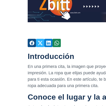
Introducción
En una primera cita, la imagen que proy
impresión. La ropa que elijas puede ayud
para ti esta ocasión. En este artículo, t
ropa adecuada para una primera cita.
Conoce el lugar y la 