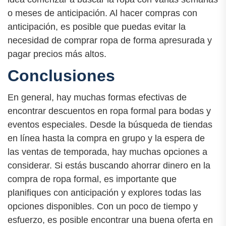
o meses de anticipación. Al hacer compras con
anticipación, es posible que puedas evitar la
necesidad de comprar ropa de forma apresurada y
pagar precios más altos.
Conclusiones
En general, hay muchas formas efectivas de
encontrar descuentos en ropa formal para bodas y
eventos especiales. Desde la búsqueda de tiendas
en línea hasta la compra en grupo y la espera de
las ventas de temporada, hay muchas opciones a
considerar. Si estás buscando ahorrar dinero en la
compra de ropa formal, es importante que
planifiques con anticipación y explores todas las
opciones disponibles. Con un poco de tiempo y
esfuerzo, es posible encontrar una buena oferta en