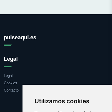
pulseaqui.es
Legal
Legal
Cookies
Contacto
Utilizamos cookies