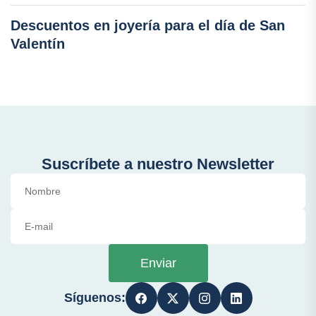
Descuentos en joyería para el día de San
Valentín
Suscríbete a nuestro Newsletter
Enviar
Síguenos: