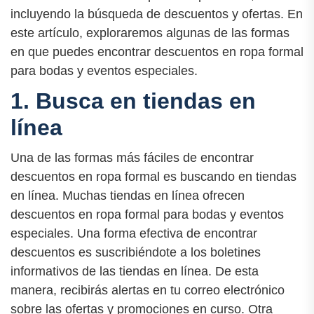
incluyendo la búsqueda de descuentos y ofertas. En
este artículo, exploraremos algunas de las formas
en que puedes encontrar descuentos en ropa formal
para bodas y eventos especiales.
1. Busca en tiendas en
línea
Una de las formas más fáciles de encontrar
descuentos en ropa formal es buscando en tiendas
en línea. Muchas tiendas en línea ofrecen
descuentos en ropa formal para bodas y eventos
especiales. Una forma efectiva de encontrar
descuentos es suscribiéndote a los boletines
informativos de las tiendas en línea. De esta
manera, recibirás alertas en tu correo electrónico
sobre las ofertas y promociones en curso. Otra