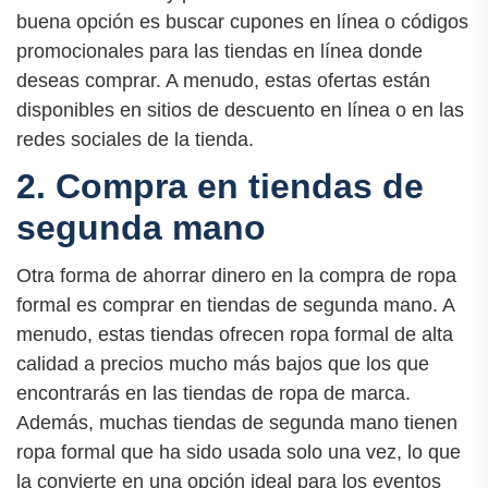
buena opción es buscar cupones en línea o códigos
promocionales para las tiendas en línea donde
deseas comprar. A menudo, estas ofertas están
disponibles en sitios de descuento en línea o en las
redes sociales de la tienda.
2. Compra en tiendas de
segunda mano
Otra forma de ahorrar dinero en la compra de ropa
formal es comprar en tiendas de segunda mano. A
menudo, estas tiendas ofrecen ropa formal de alta
calidad a precios mucho más bajos que los que
encontrarás en las tiendas de ropa de marca.
Además, muchas tiendas de segunda mano tienen
ropa formal que ha sido usada solo una vez, lo que
la convierte en una opción ideal para los eventos