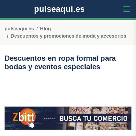
pulseaqui.es
pulseaqui.es
Blog
Descuentos y promociones de moda y accesorios
Descuentos en ropa formal para
bodas y eventos especiales