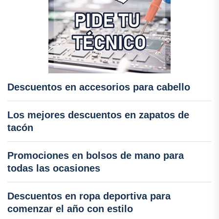
Descuentos en accesorios para cabello
Los mejores descuentos en zapatos de
tacón
Promociones en bolsos de mano para
todas las ocasiones
Descuentos en ropa deportiva para
comenzar el año con estilo