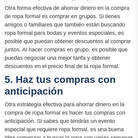
Otra forma efectiva de ahorrar dinero en la compra
de ropa formal es comprar en grupos. Si tienes
amigos o familiares que también están buscando
ropa formal para bodas y eventos especiales, es
posible que puedan obtener descuentos al comprar
juntos. Al hacer compras en grupo, es posible que
puedas negociar una mejor tarifa y obtener
descuentos en el precio final de la ropa formal.
5. Haz tus compras con
anticipación
Otra estrategia efectiva para ahorrar dinero en la
compra de ropa formal es hacer tus compras con
anticipación. Si sabes que tendrás un evento
especial que requiere ropa formal, es una buena
idea comenzar a buscar la ropa con varias semanas