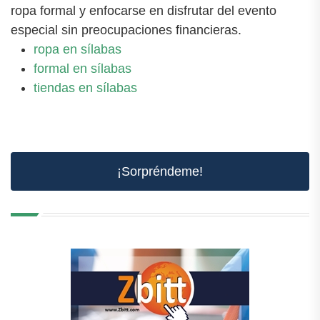
ropa formal y enfocarse en disfrutar del evento
especial sin preocupaciones financieras.
ropa en sílabas
formal en sílabas
tiendas en sílabas
¡Sorpréndeme!