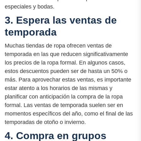
especiales y bodas.
3. Espera las ventas de
temporada
Muchas tiendas de ropa ofrecen ventas de
temporada en las que reducen significativamente
los precios de la ropa formal. En algunos casos,
estos descuentos pueden ser de hasta un 50% o
más. Para aprovechar estas ventas, es importante
estar atento a los horarios de las mismas y
planificar con anticipación la compra de la ropa
formal. Las ventas de temporada suelen ser en
momentos específicos del año, como el final de las
temporadas de otoño o invierno.
4. Compra en grupos