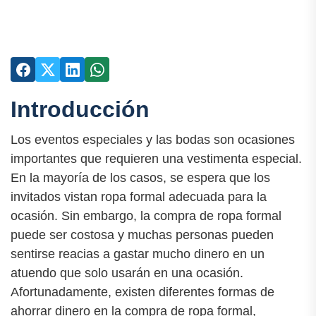
Introducción
Los eventos especiales y las bodas son ocasiones
importantes que requieren una vestimenta especial.
En la mayoría de los casos, se espera que los
invitados vistan ropa formal adecuada para la
ocasión. Sin embargo, la compra de ropa formal
puede ser costosa y muchas personas pueden
sentirse reacias a gastar mucho dinero en un
atuendo que solo usarán en una ocasión.
Afortunadamente, existen diferentes formas de
ahorrar dinero en la compra de ropa formal,