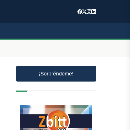
¡Sorpréndeme!