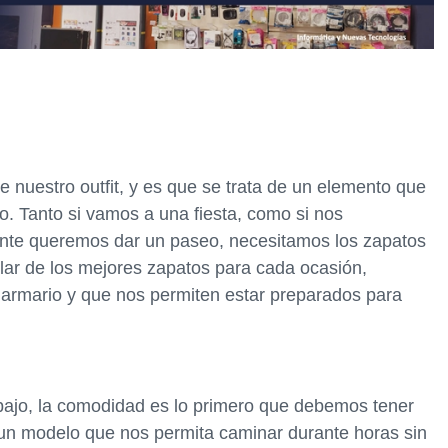
 nuestro outfit, y es que se trata de un elemento que
o. Tanto si vamos a una fiesta, como si nos
ente queremos dar un paseo, necesitamos los zapatos
lar de los mejores zapatos para cada ocasión,
 armario y que nos permiten estar preparados para
ajo, la comodidad es lo primero que debemos tener
 un modelo que nos permita caminar durante horas sin