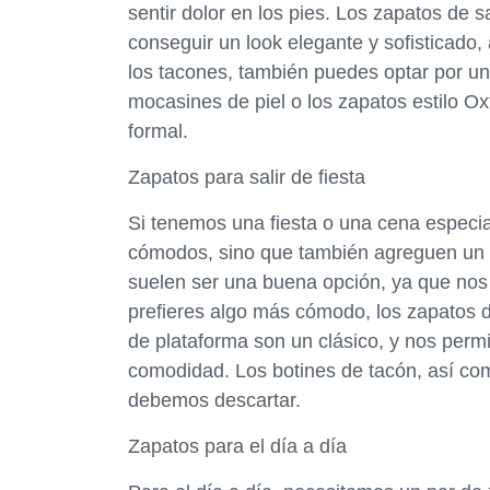
sentir dolor en los pies. Los zapatos de
conseguir un look elegante y sofisticad
los tacones, también puedes optar por u
mocasines de piel o los zapatos estilo Ox
formal.
Zapatos para salir de fiesta
Si tenemos una fiesta o una cena especi
cómodos, sino que también agreguen un t
suelen ser una buena opción, ya que nos
prefieres algo más cómodo, los zapatos 
de plataforma son un clásico, y nos permi
comodidad. Los botines de tacón, así com
debemos descartar.
Zapatos para el día a día