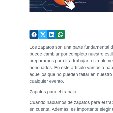
Los zapatos son una parte fundamental de
puede cambiar por completo nuestro estil
preparamos para ir a trabajar o simplem
adecuados. En este artículo vamos a hab
aquellos que no pueden faltar en nuestro
cualquier evento.
Zapatos para el trabajo
Cuando hablamos de zapatos para el trab
en cuenta. Además, es importante elegir