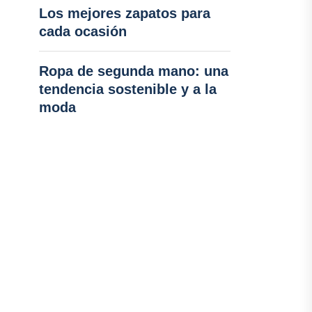
Los mejores zapatos para
cada ocasión
Ropa de segunda mano: una
tendencia sostenible y a la
moda