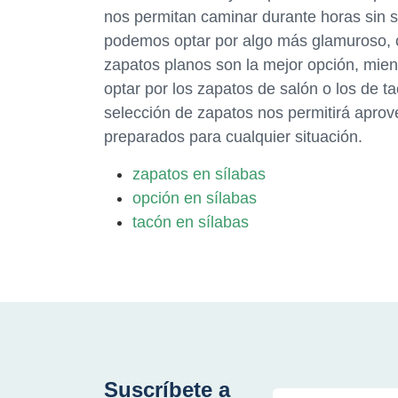
nos permitan caminar durante horas sin se
podemos optar por algo más glamuroso, co
zapatos planos son la mejor opción, mie
optar por los zapatos de salón o los de ta
selección de zapatos nos permitirá aprov
preparados para cualquier situación.
zapatos en sílabas
opción en sílabas
tacón en sílabas
Suscríbete a