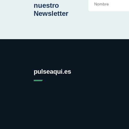
nuestro
Newsletter
pulseaqui.es