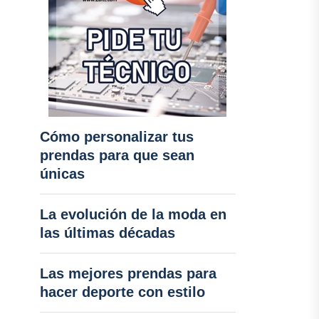
Cómo personalizar tus
prendas para que sean
únicas
La evolución de la moda en
las últimas décadas
Las mejores prendas para
hacer deporte con estilo