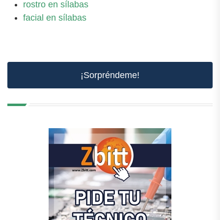
rostro en sílabas
facial en sílabas
¡Sorpréndeme!