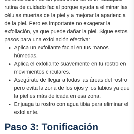
rutina de cuidado facial porque ayuda a eliminar las
células muertas de la piel y a mejorar la apariencia
de la piel. Pero es importante no exagerar la
exfoliación, ya que puede dañar la piel. Sigue estos
pasos para una exfoliación efectiva:
Aplica un exfoliante facial en tus manos
húmedas.
Aplica el exfoliante suavemente en tu rostro en
movimientos circulares.
Asegúrate de llegar a todas las áreas del rostro
pero evita la zona de los ojos y los labios ya que
la piel es más delicada en esa zona.
Enjuaga tu rostro con agua tibia para eliminar el
exfoliante.
Paso 3: Tonificación