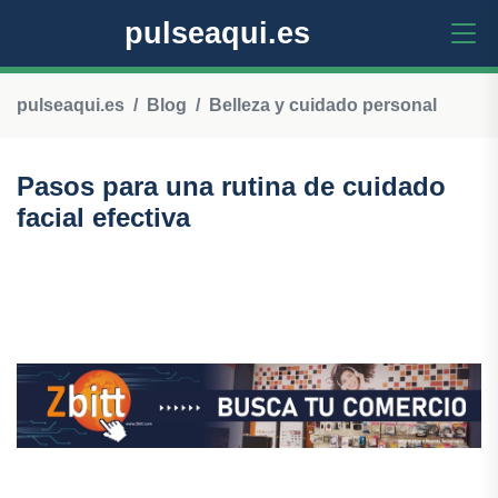
pulseaqui.es
pulseaqui.es
Blog
Belleza y cuidado personal
Pasos para una rutina de cuidado
facial efectiva