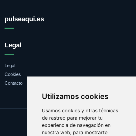
pulseaqui.es
Legal
Legal
Cookies
Contacto
Utilizamos cookies
Usamos cookies y otras técnicas
de rastreo para mejorar tu
Update cookies preferences
experiencia de navegación en
Copyright © 2025 pulseaqui.es
nuestra web, para mostrarte