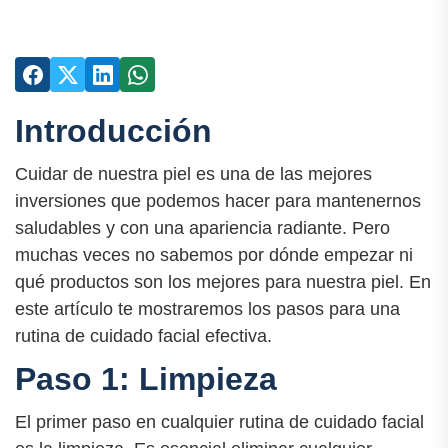
Introducción
Cuidar de nuestra piel es una de las mejores
inversiones que podemos hacer para mantenernos
saludables y con una apariencia radiante. Pero
muchas veces no sabemos por dónde empezar ni
qué productos son los mejores para nuestra piel. En
este artículo te mostraremos los pasos para una
rutina de cuidado facial efectiva.
Paso 1: Limpieza
El primer paso en cualquier rutina de cuidado facial