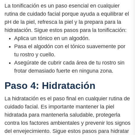
La tonificación es un paso esencial en cualquier
rutina de cuidado facial porque ayuda a equilibrar el
pH de la piel, refresca la piel y la prepara para la
hidratación. Sigue estos pasos para la tonificación:
Aplica un tónico en un algodón.
Pasa el algodón con el tónico suavemente por
tu rostro y cuello.
Asegúrate de cubrir cada área de tu rostro sin
frotar demasiado fuerte en ninguna zona.
Paso 4: Hidratación
La hidratación es el paso final en cualquier rutina de
cuidado facial. Es importante mantener la piel
hidratada para mantenerla saludable, protegerla
contra los factores ambientales y prevenir los signos
del envejecimiento. Sigue estos pasos para hidratar