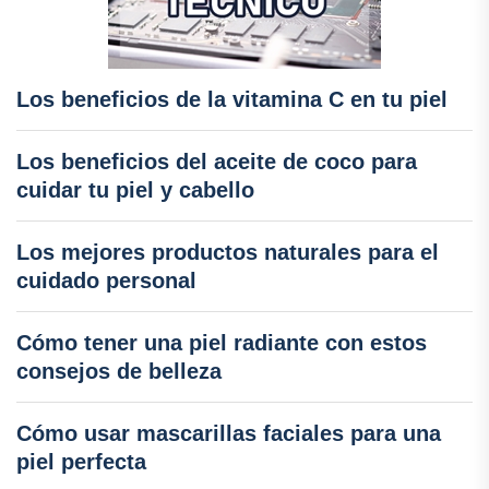
Los beneficios de la vitamina C en tu piel
Los beneficios del aceite de coco para
cuidar tu piel y cabello
Los mejores productos naturales para el
cuidado personal
Cómo tener una piel radiante con estos
consejos de belleza
Cómo usar mascarillas faciales para una
piel perfecta