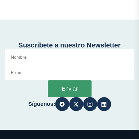
Suscríbete a nuestro Newsletter
Enviar
Síguenos: