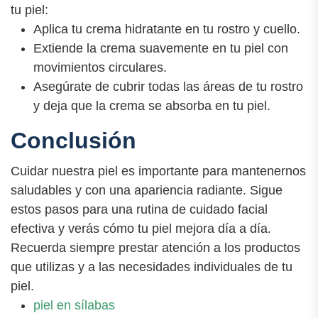
tu piel:
Aplica tu crema hidratante en tu rostro y cuello.
Extiende la crema suavemente en tu piel con
movimientos circulares.
Asegúrate de cubrir todas las áreas de tu rostro
y deja que la crema se absorba en tu piel.
Conclusión
Cuidar nuestra piel es importante para mantenernos
saludables y con una apariencia radiante. Sigue
estos pasos para una rutina de cuidado facial
efectiva y verás cómo tu piel mejora día a día.
Recuerda siempre prestar atención a los productos
que utilizas y a las necesidades individuales de tu
piel.
piel en sílabas