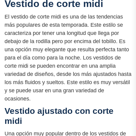
Vestido de corte midi
El vestido de corte midi es una de las tendencias
más populares de esta temporada. Este estilo se
caracteriza por tener una longitud que llega por
debajo de la rodilla pero por encima del tobillo. Es
una opción muy elegante que resulta perfecta tanto
para el día como para la noche. Los vestidos de
corte midi se pueden encontrar en una amplia
variedad de diseños, desde los más ajustados hasta
los más fluidos y sueltos. Este estilo es muy versátil
y se puede usar en una gran variedad de
ocasiones.
Vestido ajustado con corte
midi
Una opción muy popular dentro de los vestidos de