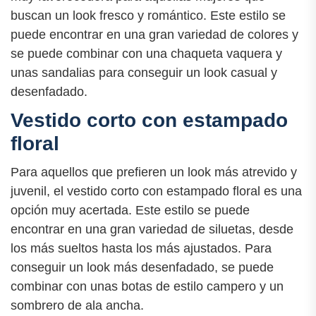
buscan un look fresco y romántico. Este estilo se
puede encontrar en una gran variedad de colores y
se puede combinar con una chaqueta vaquera y
unas sandalias para conseguir un look casual y
desenfadado.
Vestido corto con estampado
floral
Para aquellos que prefieren un look más atrevido y
juvenil, el vestido corto con estampado floral es una
opción muy acertada. Este estilo se puede
encontrar en una gran variedad de siluetas, desde
los más sueltos hasta los más ajustados. Para
conseguir un look más desenfadado, se puede
combinar con unas botas de estilo campero y un
sombrero de ala ancha.