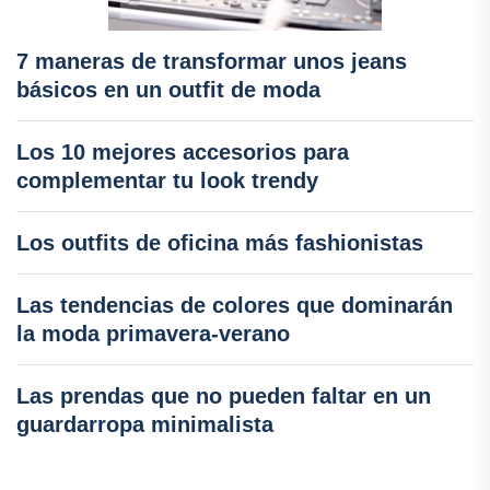
7 maneras de transformar unos jeans
básicos en un outfit de moda
Los 10 mejores accesorios para
complementar tu look trendy
Los outfits de oficina más fashionistas
Las tendencias de colores que dominarán
la moda primavera-verano
Las prendas que no pueden faltar en un
guardarropa minimalista