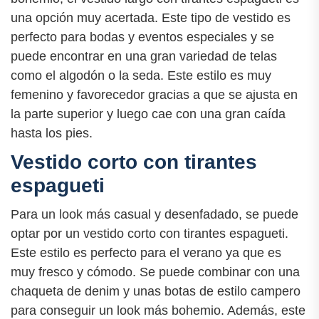
una opción muy acertada. Este tipo de vestido es
perfecto para bodas y eventos especiales y se
puede encontrar en una gran variedad de telas
como el algodón o la seda. Este estilo es muy
femenino y favorecedor gracias a que se ajusta en
la parte superior y luego cae con una gran caída
hasta los pies.
Vestido corto con tirantes
espagueti
Para un look más casual y desenfadado, se puede
optar por un vestido corto con tirantes espagueti.
Este estilo es perfecto para el verano ya que es
muy fresco y cómodo. Se puede combinar con una
chaqueta de denim y unas botas de estilo campero
para conseguir un look más bohemio. Además, este