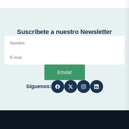
Suscríbete a nuestro Newsletter
Enviar
Síguenos: