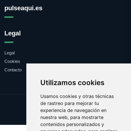
pulseaqui.es
Legal
Legal
Cookies
Contacto
Utilizamos cookies
Usamos cookies y otras técnicas
de rastreo para mejorar tu
Update cookies preferences
experiencia de navegación en
Copyright © 2025 pulseaqui.es
nuestra web, para mostrarte
contenidos personalizados y