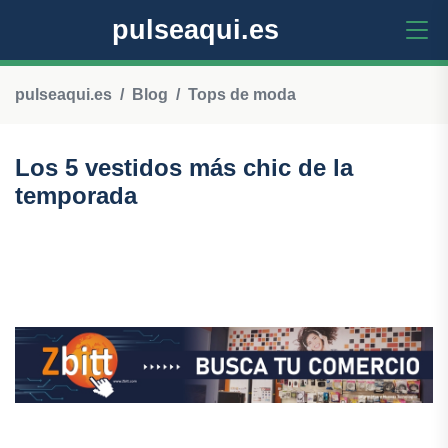
pulseaqui.es
pulseaqui.es
Blog
Tops de moda
Los 5 vestidos más chic de la
temporada