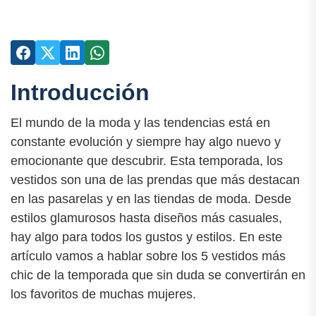
Introducción
El mundo de la moda y las tendencias está en
constante evolución y siempre hay algo nuevo y
emocionante que descubrir. Esta temporada, los
vestidos son una de las prendas que más destacan
en las pasarelas y en las tiendas de moda. Desde
estilos glamurosos hasta diseños más casuales,
hay algo para todos los gustos y estilos. En este
artículo vamos a hablar sobre los 5 vestidos más
chic de la temporada que sin duda se convertirán en
los favoritos de muchas mujeres.