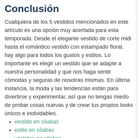
Conclusión
Cualquiera de los 5 vestidos mencionados en este
artículo es una opción muy acertada para esta
temporada. Desde el elegante vestido de corte midi
hasta el romántico vestido con estampado floral,
hay algo para todos los gustos y estilos. Lo
importante es elegir un vestido que se adapte a
nuestra personalidad y que nos haga sentir
cómodas y seguras de nosotras mismas. En última
instancia, la moda y las tendencias están para
divertirse y experimentar, así que no tengas miedo
de probar cosas nuevas y de crear tus propios looks
únicos e inolvidables.
vestido en sílabas
estilo en sílabas