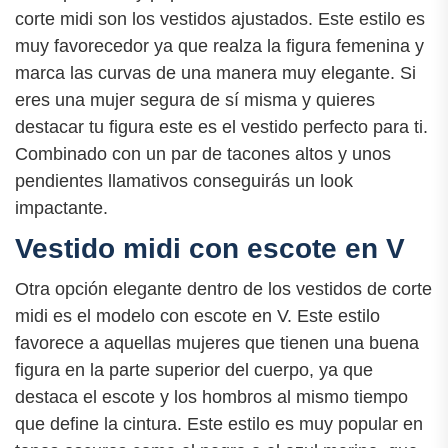
corte midi son los vestidos ajustados. Este estilo es
muy favorecedor ya que realza la figura femenina y
marca las curvas de una manera muy elegante. Si
eres una mujer segura de sí misma y quieres
destacar tu figura este es el vestido perfecto para ti.
Combinado con un par de tacones altos y unos
pendientes llamativos conseguirás un look
impactante.
Vestido midi con escote en V
Otra opción elegante dentro de los vestidos de corte
midi es el modelo con escote en V. Este estilo
favorece a aquellas mujeres que tienen una buena
figura en la parte superior del cuerpo, ya que
destaca el escote y los hombros al mismo tiempo
que define la cintura. Este estilo es muy popular en